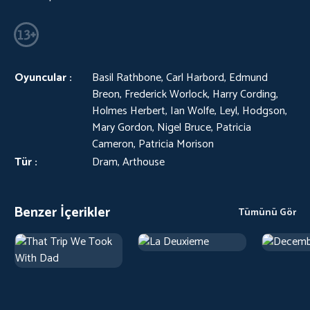
Oyuncular :
Basil Rathbone, Carl Harbord, Edmund
Breon, Frederick Worlock, Harry Cording,
Holmes Herbert, Ian Wolfe, Leyl, Hodgson,
Mary Gordon, Nigel Bruce, Patricia
Cameron, Patricia Morison
Tür :
Dram, Arthouse
Benzer İçerikler
Tümünü Gör