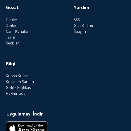
Gözat
Yardım
Filmler
SSS
Diziler
Geri Bildirim
Canlı Kanallar
İletişim
Türler
Seçkiler
Bilgi
Kupon Kullan
Kullanım Şartları
Gizlilik Politikası
Hakkımızda
Uygulamayı İndir