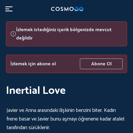
İzlemek istediğiniz içerik bölgenizde mevcut
değildir
İzlemek için abone ol
Abone Ol
Inertial Love
Javier ve Anna arasındaki ilişkinin benzini biter. Kadın
frene basar ve Javier bunu aşmayı öğrenene kadar atalet
tarafından sürüklenir.