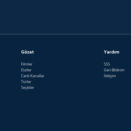
Gözat
Yardım
Filmler
SSS
Diziler
Geri Bildirim
Canlı Kanallar
İletişim
Türler
Seçkiler