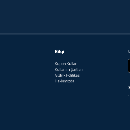
Bilgi
Kupon Kullan
Kullanım Şartları
Gizlilik Politikası
Hakkımızda