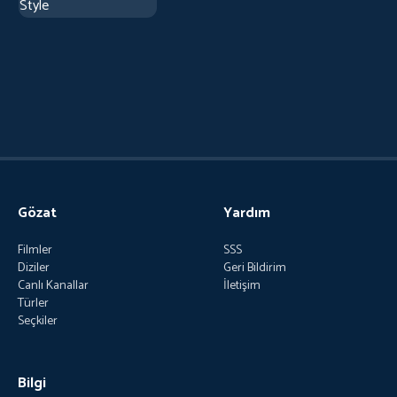
Gözat
Yardım
Filmler
SSS
Diziler
Geri Bildirim
Canlı Kanallar
İletişim
Türler
Seçkiler
Bilgi