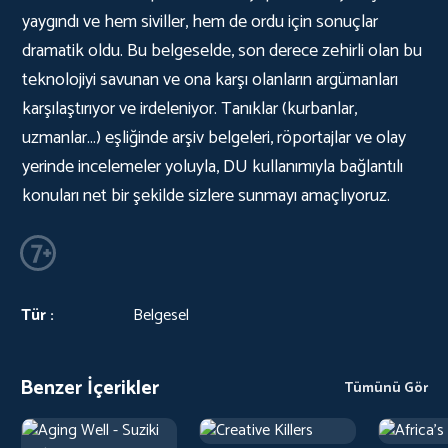
yaygındı ve hem siviller, hem de ordu için sonuçlar
dramatik oldu. Bu belgeselde, son derece zehirli olan bu
teknolojiyi savunan ve ona karşı olanların argümanları
karşılaştırıyor ve irdeleniyor. Tanıklar (kurbanlar,
uzmanlar...) eşliğinde arşiv belgeleri, röportajlar ve olay
yerinde incelemeler yoluyla, DU kullanımıyla bağlantılı
konuları net bir şekilde sizlere sunmayı amaçlıyoruz.
Tür :
Belgesel
Benzer İçerikler
Tümünü Gör