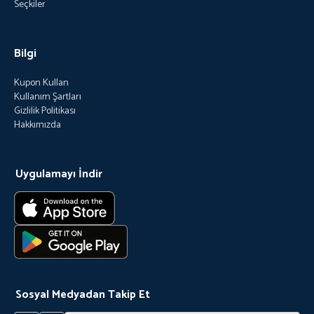
Seçkiler
Bilgi
Kupon Kullan
Kullanım Şartları
Gizlilik Politikası
Hakkımızda
Uygulamayı İndir
Sosyal Medyadan Takip Et