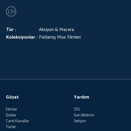
Tür :
Aksiyon & Macera
Koleksiyonlar :
Patlamış Mısır Filmleri
Gözat
Yardım
Filmler
SSS
Diziler
Geri Bildirim
Canlı Kanallar
İletişim
Türler