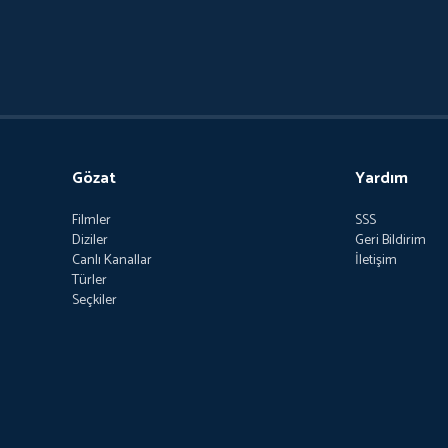
Gözat
Yardım
Filmler
SSS
Diziler
Geri Bildirim
Canlı Kanallar
İletişim
Türler
Seçkiler