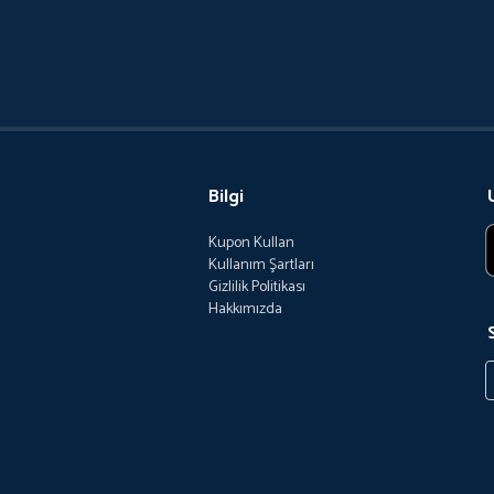
Bilgi
Kupon Kullan
Kullanım Şartları
Gizlilik Politikası
Hakkımızda