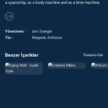
a spaceship, as a body machine and as a time machine.
Yönetmen :
Jorn Staeger
Tür :
Belgesel, Arthouse
Benzer İçerikler
Tümünü Gör