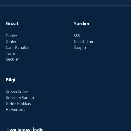
Gözat
Yardım
Filmler
SSS
Diziler
Geri Bildirim
Canlı Kanallar
İletişim
Türler
Seçkiler
Bilgi
Kupon Kullan
Kullanım Şartları
Gizlilik Politikası
Hakkımızda
Uygulamayı İndir