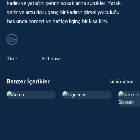
kadını ve yatağını şehrin sokaklarına sürükler. Yatak,
şehir ve arzu dolu genç bir kadının şiirsel yolculuğu
hakkında cömert ve hafifçe ilginç bir kısa film.
Tür :
Arthouse
Benzer İçerikler
Tümünü Gör