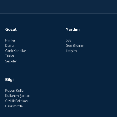
Gözat
Yardım
Filmler
SSS
Diziler
Geri Bildirim
Canlı Kanallar
İletişim
Türler
Seçkiler
Bilgi
Kupon Kullan
Kullanım Şartları
Gizlilik Politikası
Hakkımızda