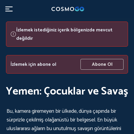
İzlemek istediğiniz içerik bölgenizde mevcut
değildir
İzlemek için abone ol
Abone Ol
Yemen: Çocuklar ve Savaş
Bu, kamera giremeyen bir ülkede, dünya çapında bir
sürprizle çekilmiş olağanüstü bir belgesel. En büyük
uluslararası ağların bu unutulmuş savaşın görüntülerini