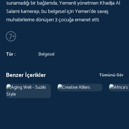
sunamadığı bir bağlamda, Yemenli yönetmen Khadija Al
Salami kamerayı, bu belgesel için Yemen'de savaş
muhabirlerine dönüşen 3 çocuğa emanet etti.
Tür :
Belgesel
Benzer İçerikler
Tümünü Gör