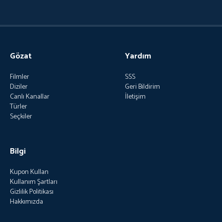
Gözat
Yardım
Filmler
SSS
Diziler
Geri Bildirim
Canlı Kanallar
İletişim
Türler
Seçkiler
Bilgi
Kupon Kullan
Kullanım Şartları
Gizlilik Politikası
Hakkımızda