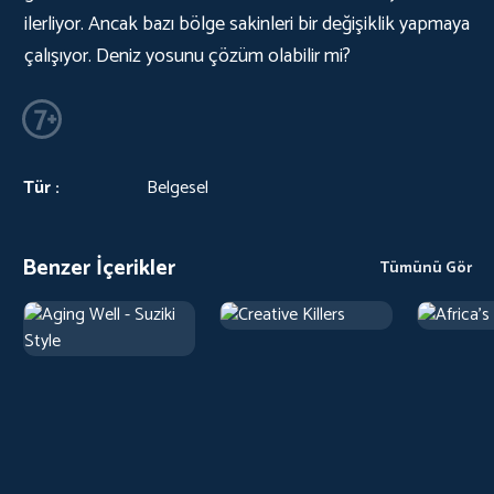
ilerliyor. Ancak bazı bölge sakinleri bir değişiklik yapmaya
çalışıyor. Deniz yosunu çözüm olabilir mi?
Tür :
Belgesel
Benzer İçerikler
Tümünü Gör