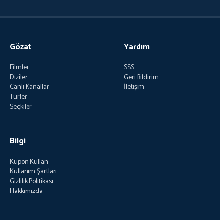
Gözat
Yardım
Filmler
SSS
Diziler
Geri Bildirim
Canlı Kanallar
İletişim
Türler
Seçkiler
Bilgi
Kupon Kullan
Kullanım Şartları
Gizlilik Politikası
Hakkımızda