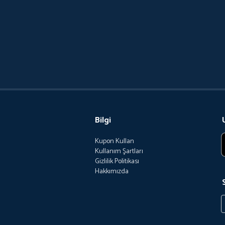
Bilgi
Kupon Kullan
Kullanım Şartları
Gizlilik Politikası
Hakkımızda