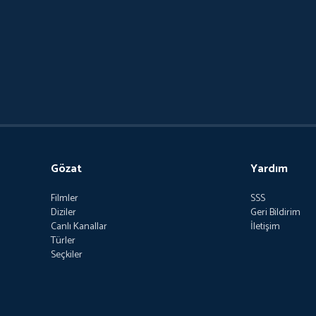
Gözat
Yardım
Filmler
SSS
Diziler
Geri Bildirim
Canlı Kanallar
İletişim
Türler
Seçkiler