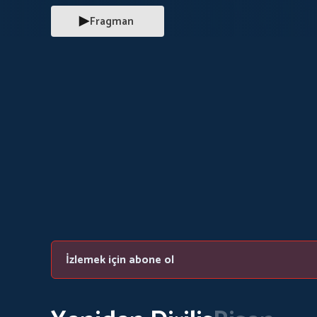
Fragman
İzlemek için abone ol