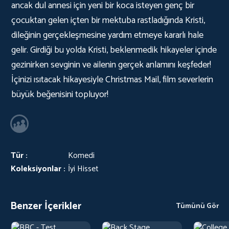
ancak dul annesi için yeni bir koca isteyen genç bir
çocuktan gelen içten bir mektuba rastladığında Kristi,
dileğinin gerçekleşmesine yardım etmeye kararlı hale
gelir. Girdiği bu yolda Kristi, beklenmedik hikayeler içinde
gezinirken sevginin ve ailenin gerçek anlamını keşfeder!
İçinizi ısıtacak hikayesiyle Christmas Mail, film severlerin
büyük beğenisini topluyor!
Tür :
Komedi
Koleksiyonlar :
İyi Hisset
Benzer İçerikler
Tümünü Gör