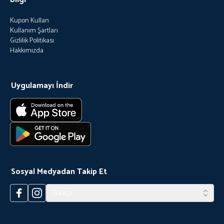
Kupon Kullan
Kullanım Şartları
Gizlilik Politikası
Hakkımızda
Uygulamayı İndir
Sosyal Medyadan Takip Et
Türkçe