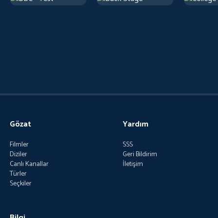
Gözat
Yardım
Filmler
SSS
Diziler
Geri Bildirim
Canlı Kanallar
İletişim
Türler
Seçkiler
Bilgi