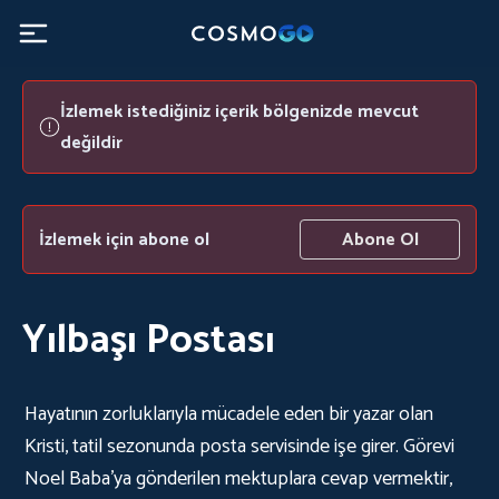
İzlemek istediğiniz içerik bölgenizde mevcut
değildir
İzlemek için abone ol
Abone Ol
Yılbaşı Postası
Hayatının zorluklarıyla mücadele eden bir yazar olan
Kristi, tatil sezonunda posta servisinde işe girer. Görevi
Noel Baba'ya gönderilen mektuplara cevap vermektir,