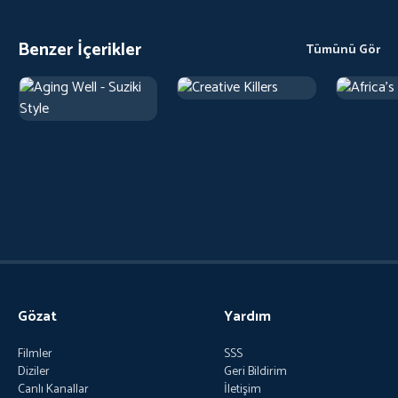
Benzer İçerikler
Tümünü Gör
Gözat
Yardım
Filmler
SSS
Diziler
Geri Bildirim
Canlı Kanallar
İletişim