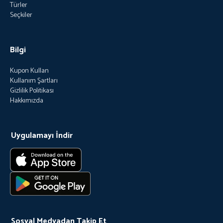
Türler
Seçkiler
Bilgi
Kupon Kullan
Kullanım Şartları
Gizlilik Politikası
Hakkımızda
Uygulamayı İndir
Sosyal Medyadan Takip Et