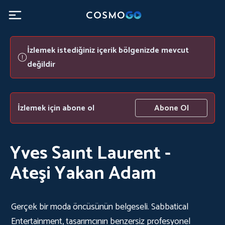
İzlemek istediğiniz içerik bölgenizde mevcut
değildir
İzlemek için abone ol
Abone Ol
Yves Saınt Laurent -
Ateşi Yakan Adam
Gerçek bir moda öncüsünün belgeseli. Sabbatical
Entertainment, tasarımcının benzersiz profesyonel