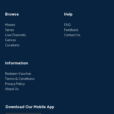
Browse
Help
Movies
FAQ
Series
Feedback
Live Channels
Contact Us
Genres
Curations
Information
Redeem Voucher
Terms & Conditions
Privacy Policy
About Us
Download Our Mobile App