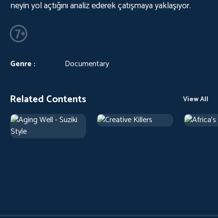
neyin yol açtığını analiz ederek çatışmaya yaklaşıyor.
Genre :
Documentary
Related Contents
View All