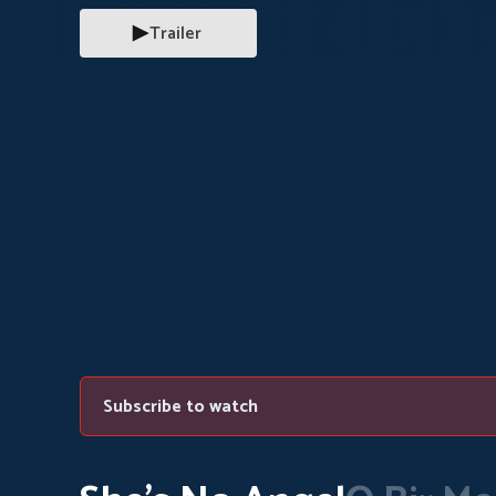
Trailer
Subscribe to watch