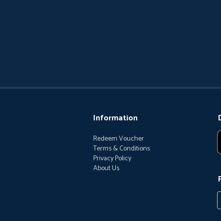
Information
Redeem Voucher
Terms & Conditions
Privacy Policy
About Us