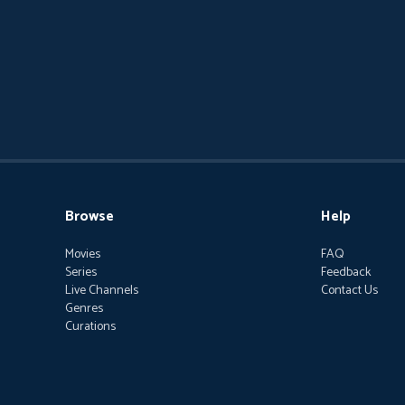
Browse
Help
Movies
FAQ
Series
Feedback
Live Channels
Contact Us
Genres
Curations