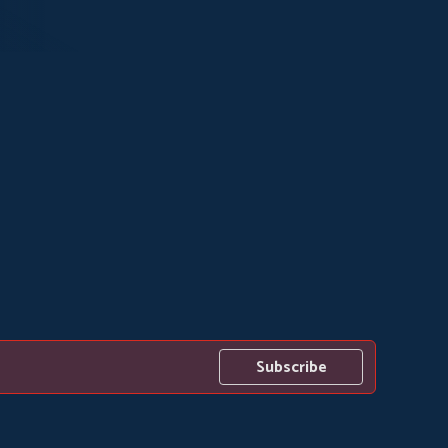
Subscribe