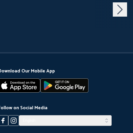
Download Our Mobile App
Follow on Social Media
English