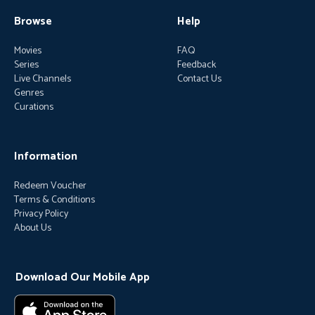
Browse
Help
Movies
FAQ
Series
Feedback
Live Channels
Contact Us
Genres
Curations
Information
Redeem Voucher
Terms & Conditions
Privacy Policy
About Us
Download Our Mobile App