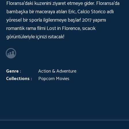
Floransa’daki kuzenini ziyaret etmeye gider. Floransa’da
bambaşka bir maceraya atılan Eric, Calcio Storico adlı
yöresel bir sporla ilgilenmeye başlar! 2017 yapımı
romantik rama filmi Lost in Florence, sıcacık
görüntüleriyle içinizi ısıtacak!
Genre :
Action & Adventure
Collections :
Popcorn Movies