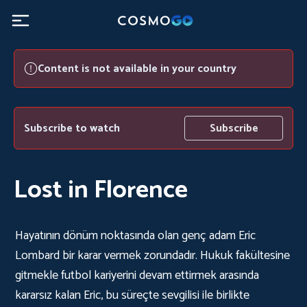
Content is not available in your country
Subscribe to watch
Subscribe
Lost in Florence
Hayatının dönüm noktasında olan genç adam Eric
Lombard bir karar vermek zorundadır. Hukuk fakültesine
gitmekle futbol kariyerini devam ettirmek arasında
kararsız kalan Eric, bu süreçte sevgilisi ile birlikte