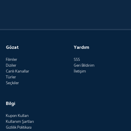
Gözat
Yardım
Filmler
SSS
Diziler
Geri Bildirim
Canlı Kanallar
İletişim
Türler
Seçkiler
Bilgi
Kupon Kullan
Kullanım Şartları
Gizlilik Politikası