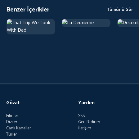
Benzer İçerikler
Tümünü Gör
Gözat
Yardım
Filmler
SSS
Diziler
Geri Bildirim
Canlı Kanallar
İletişim
Türler