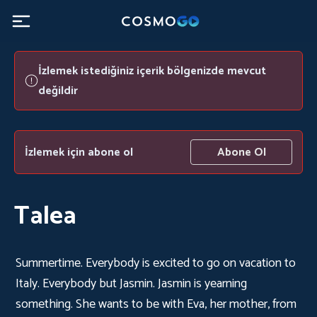
İzlemek istediğiniz içerik bölgenizde mevcut
değildir
İzlemek için abone ol
Abone Ol
Talea
Summertime. Everybody is excited to go on vacation to
Italy. Everybody but Jasmin. Jasmin is yearning
something. She wants to be with Eva, her mother, from