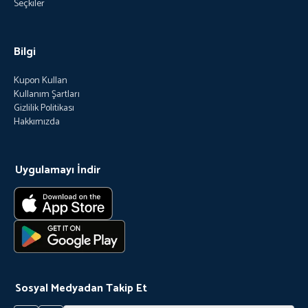
Seçkiler
Bilgi
Kupon Kullan
Kullanım Şartları
Gizlilik Politikası
Hakkımızda
Uygulamayı İndir
Sosyal Medyadan Takip Et