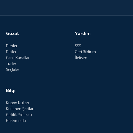
Gözat
Yardım
Filmler
SSS
Diziler
Geri Bildirim
Canlı Kanallar
İletişim
Türler
Seçkiler
Bilgi
Kupon Kullan
Kullanım Şartları
Gizlilik Politikası
Hakkımızda