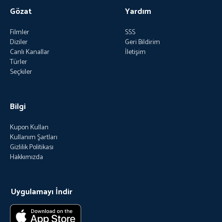
Gözat
Yardım
Filmler
SSS
Diziler
Geri Bildirim
Canlı Kanallar
İletişim
Türler
Seçkiler
Bilgi
Kupon Kullan
Kullanım Şartları
Gizlilik Politikası
Hakkımızda
Uygulamayı İndir