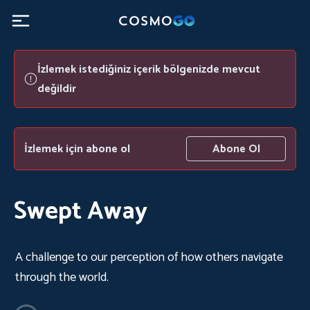
İzlemek istediğiniz içerik bölgenizde mevcut
değildir
İzlemek için abone ol
Abone Ol
Swept Away
A challenge to our perception of how others navigate
through the world.