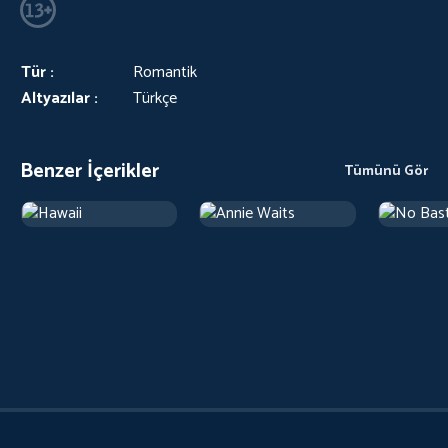
Tür :
Romantik
Altyazılar :
Türkçe
Benzer İçerikler
Tümünü Gör