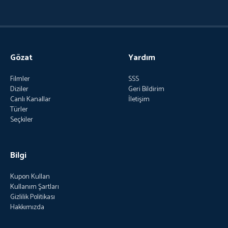
Gözat
Yardım
Filmler
SSS
Diziler
Geri Bildirim
Canlı Kanallar
İletişim
Türler
Seçkiler
Bilgi
Kupon Kullan
Kullanım Şartları
Gizlilik Politikası
Hakkımızda