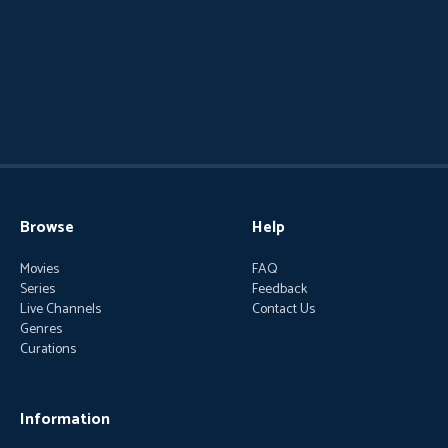
Browse
Help
Movies
FAQ
Series
Feedback
Live Channels
Contact Us
Genres
Curations
Information