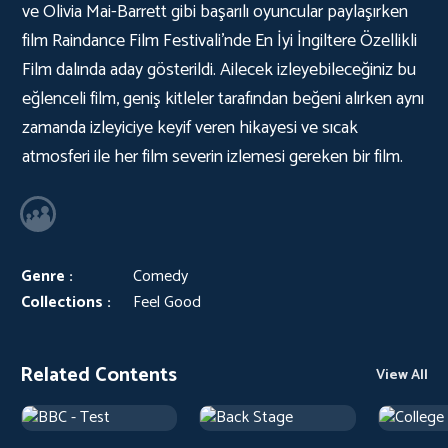
ve Olivia Mai-Barrett gibi başarılı oyuncular paylaşırken
film Raindance Film Festivali'nde En İyi İngiltere Özellikli
Film dalında aday gösterildi. Ailecek izleyebileceğiniz bu
eğlenceli film, geniş kitleler tarafından beğeni alırken aynı
zamanda izleyiciye keyif veren hikayesi ve sıcak
atmosferi ile her film severin izlemesi gereken bir film.
Genre :
Comedy
Collections :
Feel Good
Related Contents
View All