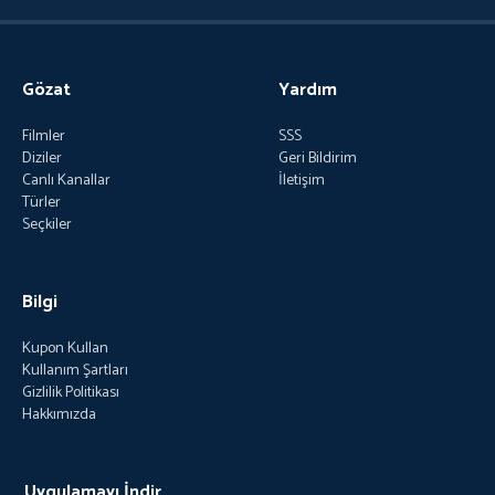
Gözat
Yardım
Filmler
SSS
Diziler
Geri Bildirim
Canlı Kanallar
İletişim
Türler
Seçkiler
Bilgi
Kupon Kullan
Kullanım Şartları
Gizlilik Politikası
Hakkımızda
Uygulamayı İndir