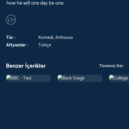
how he will one day be one.
Tür :
Komedi, Arthouse
Altyazılar :
Türkçe
Benzer İçerikler
Tümünü Gör