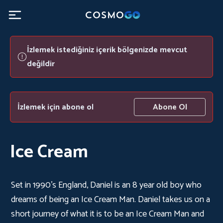
İzlemek istediğiniz içerik bölgenizde mevcut
değildir
İzlemek için abone ol
Abone Ol
Ice Cream
Set in 1990's England, Daniel is an 8 year old boy who
dreams of being an Ice Cream Man. Daniel takes us on a
short journey of what it is to be an Ice Cream Man and