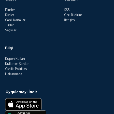
Filmler
SSS
Diziler
Geri Bildirim
Canlı Kanallar
İletişim
Türler
Seçkiler
Bilgi
Kupon Kullan
Kullanım Şartları
Gizlilik Politikası
Hakkımızda
Uygulamayı İndir