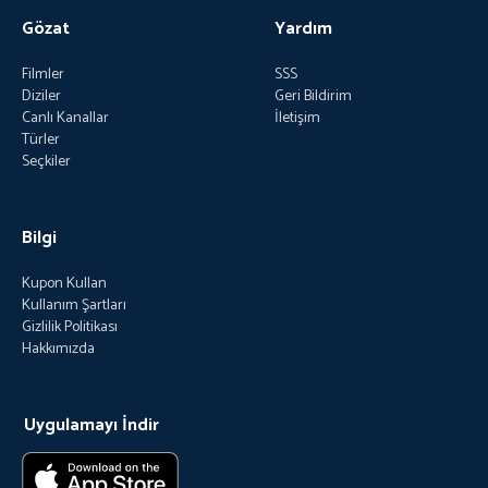
Gözat
Yardım
Filmler
SSS
Diziler
Geri Bildirim
Canlı Kanallar
İletişim
Türler
Seçkiler
Bilgi
Kupon Kullan
Kullanım Şartları
Gizlilik Politikası
Hakkımızda
Uygulamayı İndir