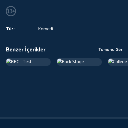
Tür :
Komedi
Benzer İçerikler
Tümünü Gör